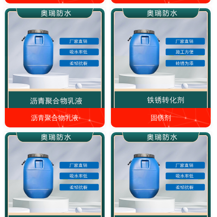
沥青聚合物乳液
固锈剂