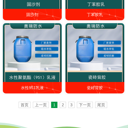
固沙剂
丁苯胶乳
水性951乳液
瓷砖背胶
首页
上一页
1
2
3
下一页
尾页