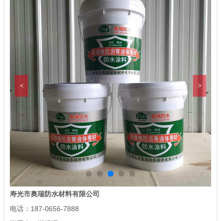
们
<
>
寿光市奥瑞防水材料有限公司
电话：187-0656-7888